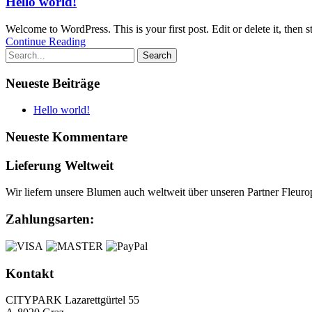
Hello world!
Welcome to WordPress. This is your first post. Edit or delete it, then st
Continue Reading
Neueste Beiträge
Hello world!
Neueste Kommentare
Lieferung Weltweit
Wir liefern unsere Blumen auch weltweit über unseren Partner Fleur
Zahlungsarten:
Kontakt
CITYPARK Lazarettgürtel 55