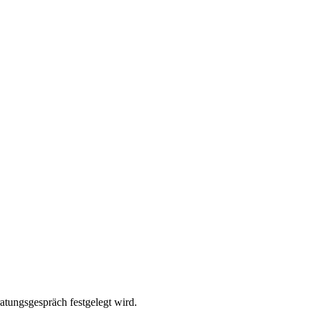
atungsgespräch festgelegt wird.