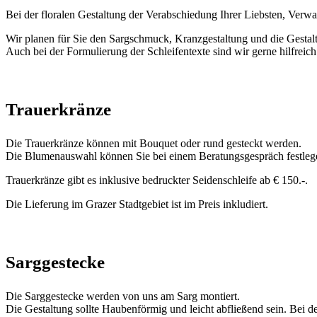
Bei der floralen Gestaltung der Verabschiedung Ihrer Liebsten, Verw
Wir planen für Sie den Sargschmuck, Kranzgestaltung und die Gestal
Auch bei der Formulierung der Schleifentexte sind wir gerne hilfreich
Trauerkränze
Die Trauerkränze können mit Bouquet oder rund gesteckt werden.
Die Blumenauswahl können Sie bei einem Beratungsgespräch festleg
Trauerkränze gibt es inklusive bedruckter Seidenschleife ab € 150.-.
Die Lieferung im Grazer Stadtgebiet ist im Preis inkludiert.
Sarggestecke
Die Sarggestecke werden von uns am Sarg montiert.
Die Gestaltung sollte Haubenförmig und leicht abfließend sein. Bei d