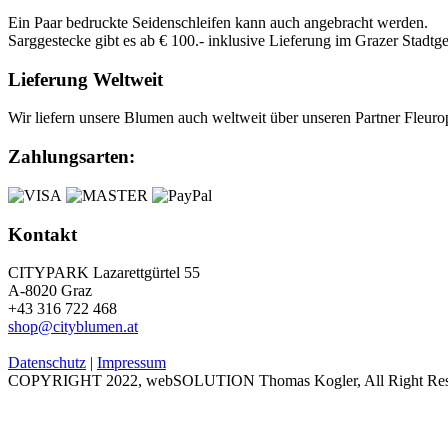
Ein Paar bedruckte Seidenschleifen kann auch angebracht werden.
Sarggestecke gibt es ab € 100.- inklusive Lieferung im Grazer Stadtge
Lieferung Weltweit
Wir liefern unsere Blumen auch weltweit über unseren Partner Fleur
Zahlungsarten:
Kontakt
CITYPARK Lazarettgürtel 55
A-8020 Graz
+43 316 722 468
shop@cityblumen.at
Datenschutz
|
Impressum
COPYRIGHT 2022, webSOLUTION Thomas Kogler, All Right Res